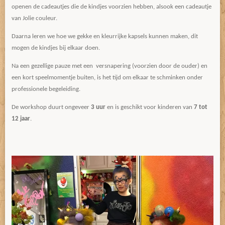
openen de cadeautjes die de kindjes voorzien hebben, alsook een cadeautje
van Jolie couleur.
Daarna leren we hoe we gekke en kleurrijke kapsels kunnen maken, dit
mogen de kindjes bij elkaar doen.
Na een gezellige pauze met een versnapering (voorzien door de ouder) en
een kort speelmomentje buiten, is het tijd om elkaar te schminken onder
professionele begeleiding.
De workshop duurt ongeveer
3 uur
en is geschikt voor kinderen van
7 tot
12 jaar
.